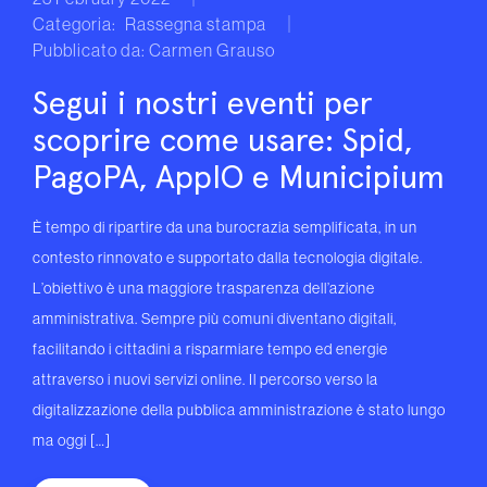
Categoria:
Rassegna stampa
Pubblicato da: Carmen Grauso
Segui i nostri eventi per
scoprire come usare: Spid,
PagoPA, AppIO e Municipium
È tempo di ripartire da una burocrazia semplificata, in un
contesto rinnovato e supportato dalla tecnologia digitale.
L’obiettivo è una maggiore trasparenza dell’azione
amministrativa. Sempre più comuni diventano digitali,
facilitando i cittadini a risparmiare tempo ed energie
attraverso i nuovi servizi online. Il percorso verso la
digitalizzazione della pubblica amministrazione è stato lungo
ma oggi […]