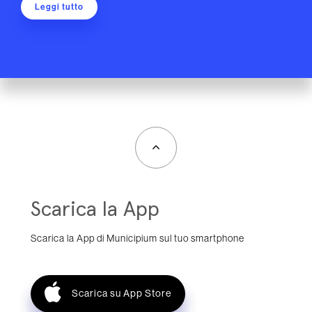
Leggi tutto
Scarica la App
Scarica la App di Municipium sul tuo smartphone
Scarica su App Store