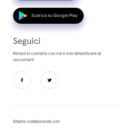
Scarica su Google Play
Seguici
Rimani in contatto con noi e non dimenticare di
raccontarti
Stiamo collaborando con