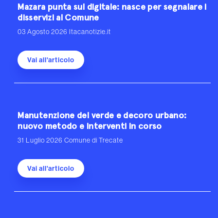
Mazara punta sul digitale: nasce per segnalare i
disservizi al Comune
03 Agosto 2026
Itacanotizie.it
Vai all'articolo
Manutenzione del verde e decoro urbano:
nuovo metodo e interventi in corso
31 Luglio 2026
Comune di Trecate
Vai all'articolo