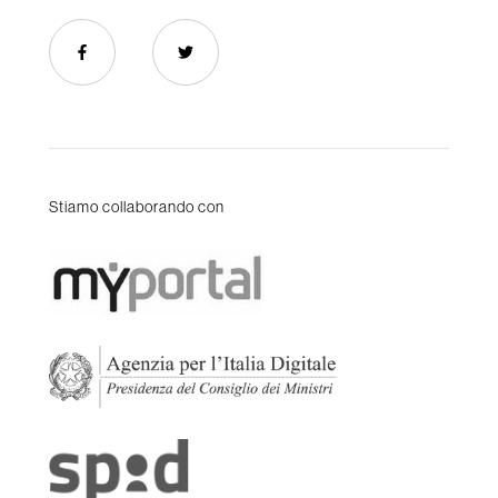
Stiamo collaborando con