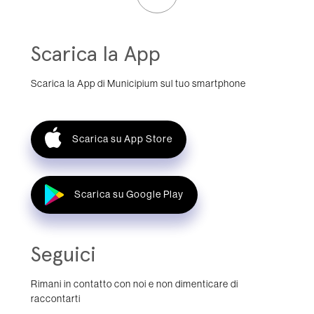
Scarica la App
Scarica la App di Municipium sul tuo smartphone
Scarica su App Store
Scarica su Google Play
Seguici
Rimani in contatto con noi e non dimenticare di
raccontarti