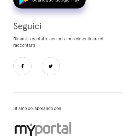
Seguici
Rimani in contatto con noi e non dimenticare di
raccontarti
Stiamo collaborando con