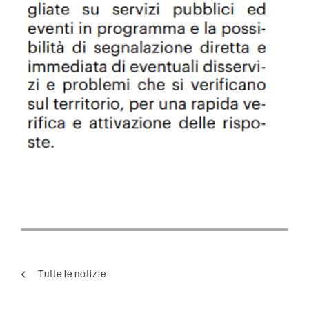
Tutte le notizie