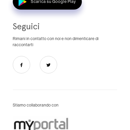
Scarica su Google Play
Seguici
Rimani in contatto con noi e non dimenticare di
raccontarti
Stiamo collaborando con