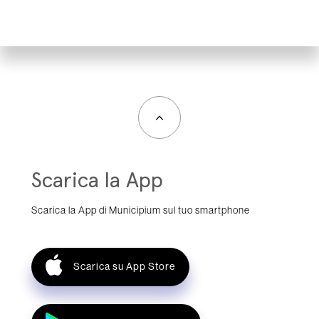
Scarica la App
Scarica la App di Municipium sul tuo smartphone
Scarica su App Store