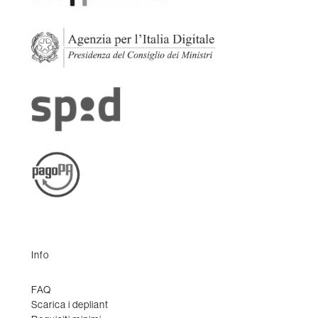
Info
FAQ
Scarica i depliant