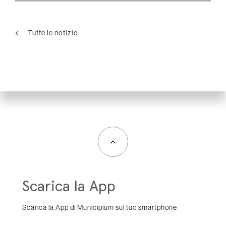
Tutte le notizie
Scarica la App
Scarica la App di Municipium sul tuo smartphone