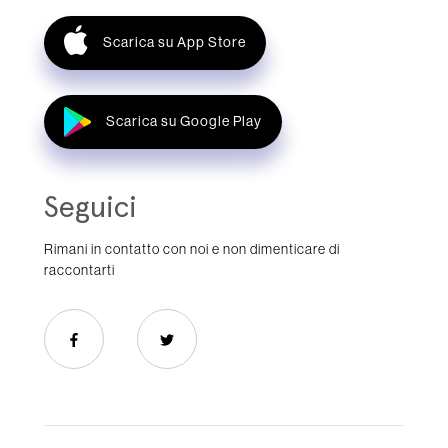
Scarica su App Store
Scarica su Google Play
Seguici
Rimani in contatto con noi e non dimenticare di
raccontarti