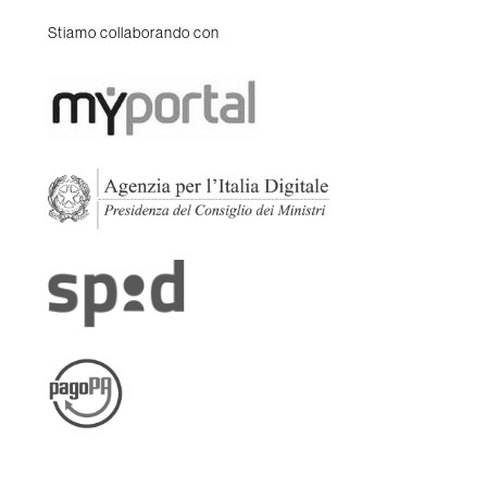
Stiamo collaborando con