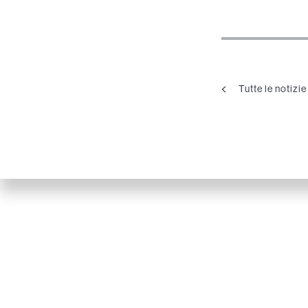
Tutte le notizie