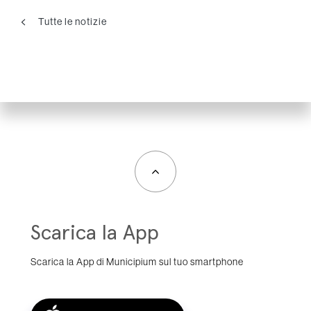
Tutte le notizie
Scarica la App
Scarica la App di Municipium sul tuo smartphone