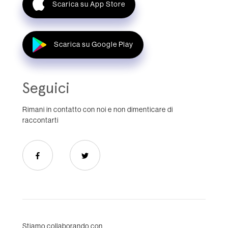
Scarica su App Store
Scarica su Google Play
Seguici
Rimani in contatto con noi e non dimenticare di
raccontarti
Stiamo collaborando con