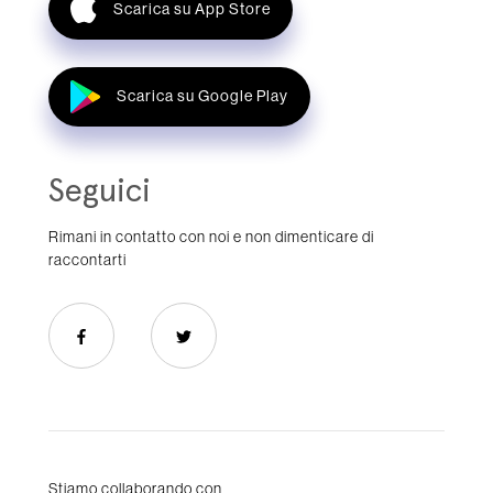
Scarica su App Store
Scarica su Google Play
Seguici
Rimani in contatto con noi e non dimenticare di
raccontarti
Stiamo collaborando con