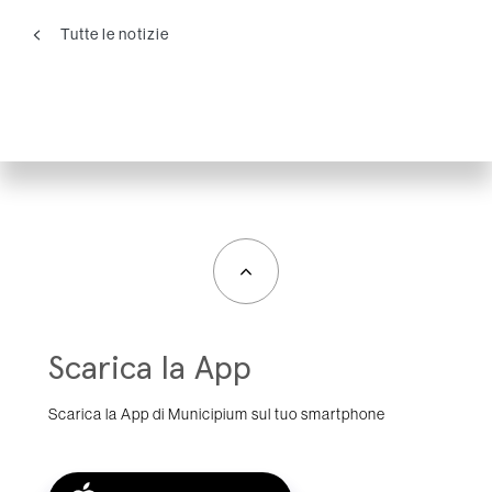
Tutte le notizie
Scarica la App
Scarica la App di Municipium sul tuo smartphone