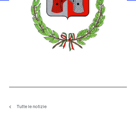
Tutte le notizie