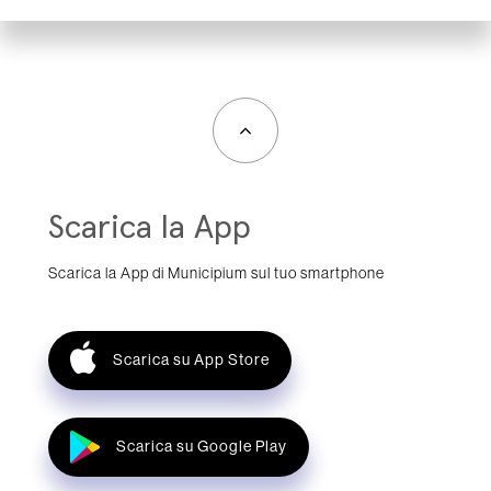
Scarica la App
Scarica la App di Municipium sul tuo smartphone
Scarica su App Store
Scarica su Google Play