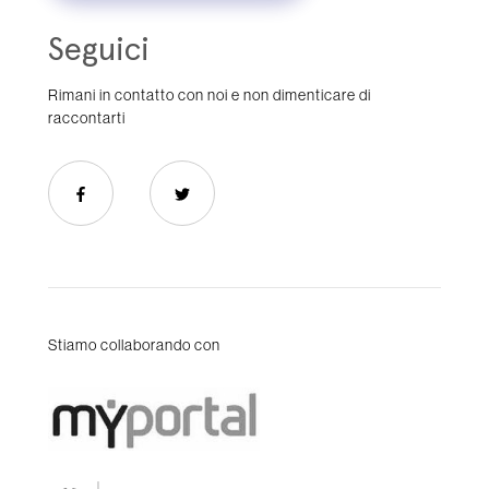
Seguici
Rimani in contatto con noi e non dimenticare di
raccontarti
Stiamo collaborando con