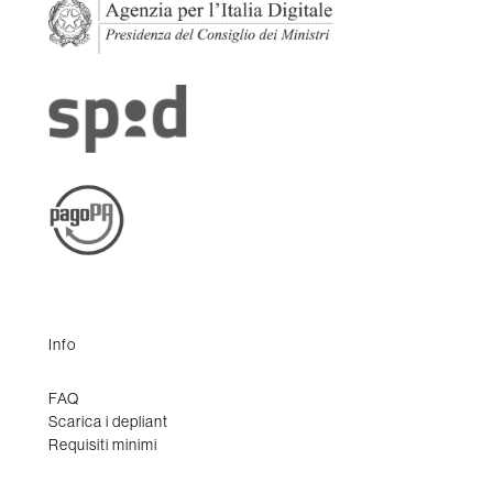
Info
FAQ
Scarica i depliant
Requisiti minimi