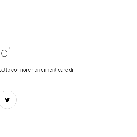
ci
tatto con noi e non dimenticare di