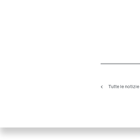
Tutte le notizie