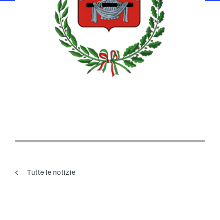
Tutte le notizie