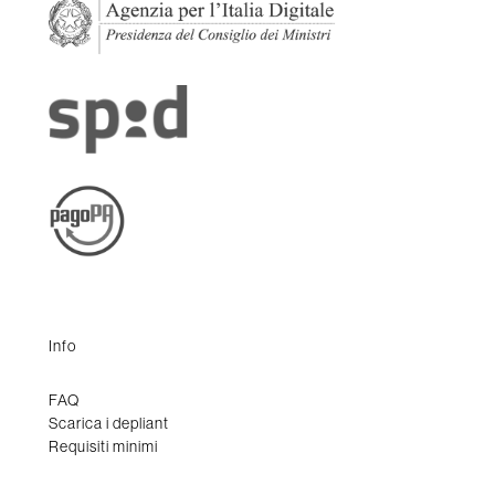
Info
FAQ
Scarica i depliant
Requisiti minimi