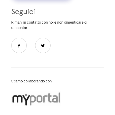
Seguici
Rimani in contatto con noi e non dimenticare di
raccontarti
Stiamo collaborando con