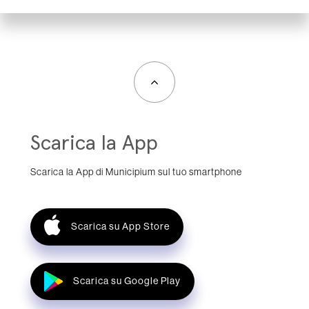
Scarica la App
Scarica la App di Municipium sul tuo smartphone
Scarica su App Store
Scarica su Google Play