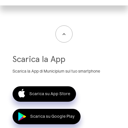
Scarica la App
Scarica la App di Municipium sul tuo smartphone
Scarica su App Store
Scarica su Google Play