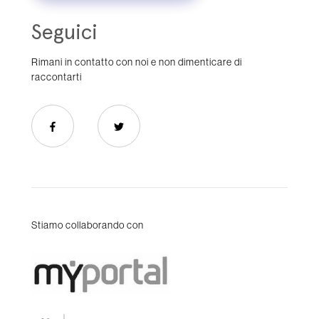
Seguici
Rimani in contatto con noi e non dimenticare di
raccontarti
Stiamo collaborando con