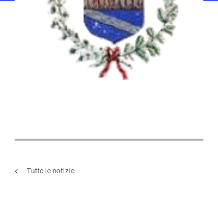
Tutte le notizie