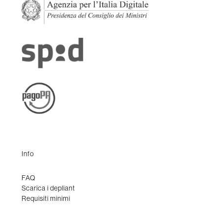
Info
FAQ
Scarica i depliant
Requisiti minimi