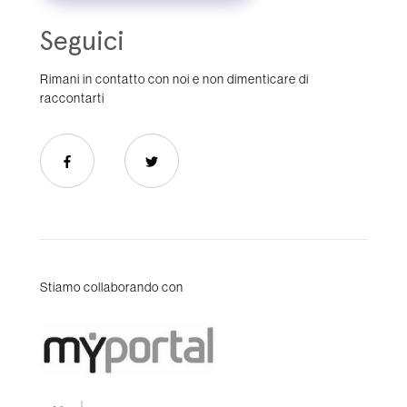
Seguici
Rimani in contatto con noi e non dimenticare di
raccontarti
Stiamo collaborando con