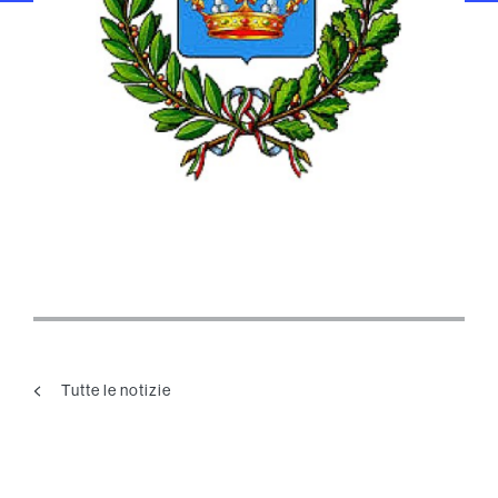
Tutte le notizie