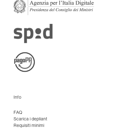
Info
FAQ
Scarica i depliant
Requisiti minimi