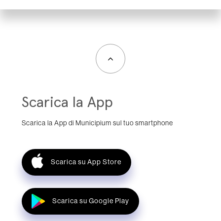
Scarica la App
Scarica la App di Municipium sul tuo smartphone
Scarica su App Store
Scarica su Google Play