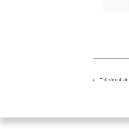
Tutte le notizie