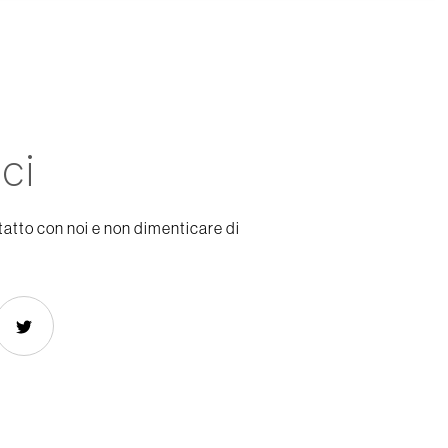
ci
tatto con noi e non dimenticare di