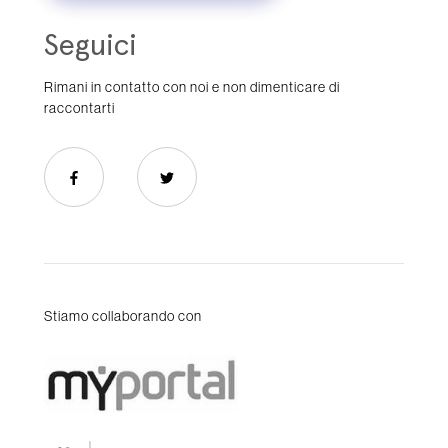
Seguici
Rimani in contatto con noi e non dimenticare di
raccontarti
Stiamo collaborando con