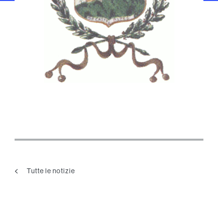
Tutte le notizie