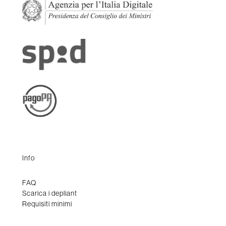
Info
FAQ
Scarica i depliant
Requisiti minimi