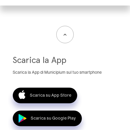
Scarica la App
Scarica la App di Municipium sul tuo smartphone
Scarica su App Store
Scarica su Google Play