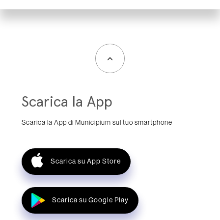
Scarica la App
Scarica la App di Municipium sul tuo smartphone
Scarica su App Store
Scarica su Google Play