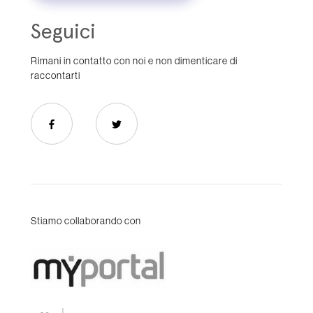
Seguici
Rimani in contatto con noi e non dimenticare di
raccontarti
Stiamo collaborando con