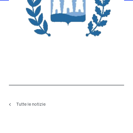
Tutte le notizie