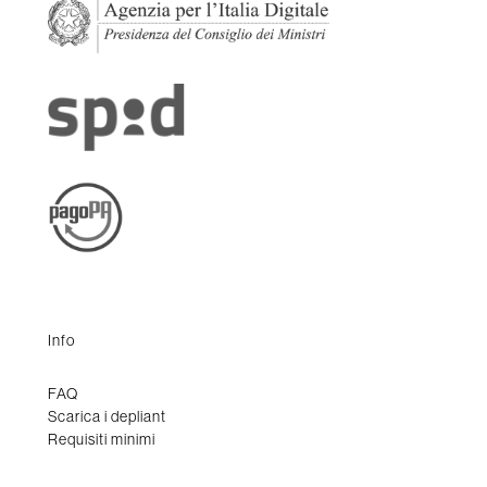
Info
FAQ
Scarica i depliant
Requisiti minimi