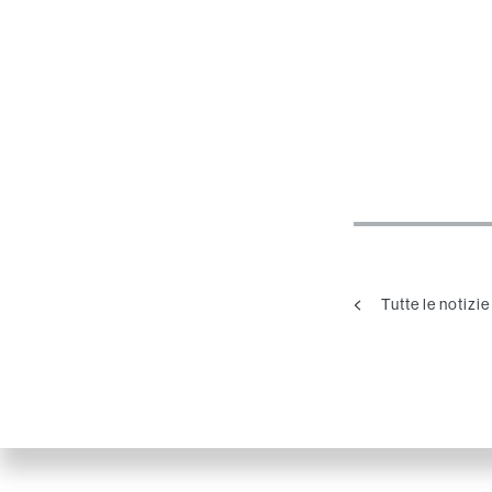
Tutte le notizie