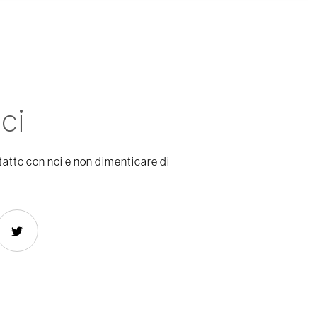
ci
tatto con noi e non dimenticare di