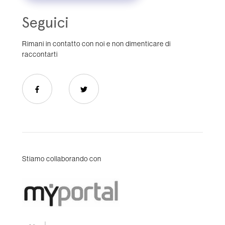
Seguici
Rimani in contatto con noi e non dimenticare di
raccontarti
Stiamo collaborando con