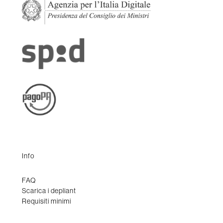
Info
FAQ
Scarica i depliant
Requisiti minimi