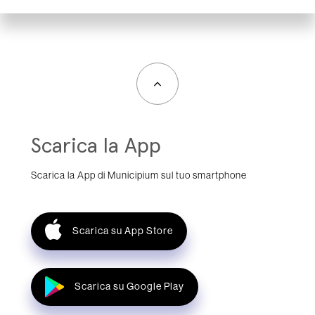
Scarica la App
Scarica la App di Municipium sul tuo smartphone
Scarica su App Store
Scarica su Google Play