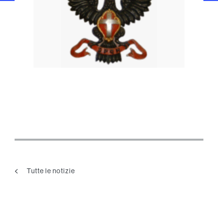
Tutte le notizie