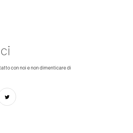
ci
tatto con noi e non dimenticare di