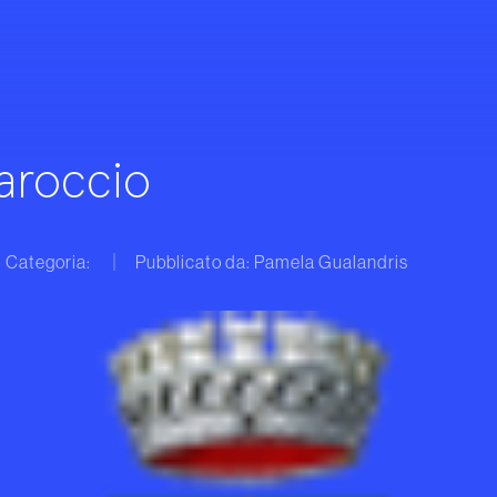
roccio
Categoria:
Pubblicato da: Pamela Gualandris