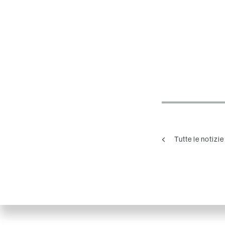
Tutte le notizie