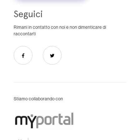
Seguici
Rimani in contatto con noi e non dimenticare di
raccontarti
Stiamo collaborando con