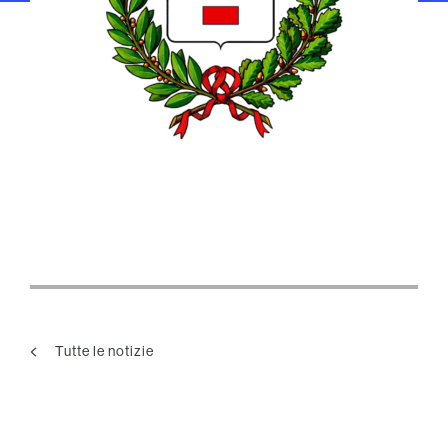
Tutte le notizie