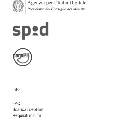
Info
FAQ
Scarica i depliant
Requisiti minimi