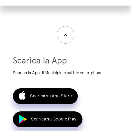
Scarica la App
Scarica la App di Municipium sul tuo smartphone
Scarica su App Store
Scarica su Google Play