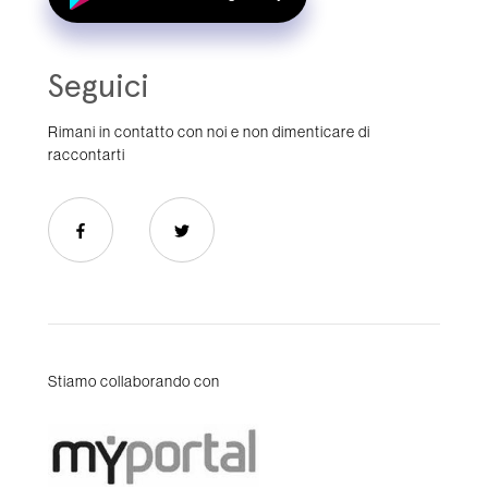
Seguici
Rimani in contatto con noi e non dimenticare di
raccontarti
Stiamo collaborando con