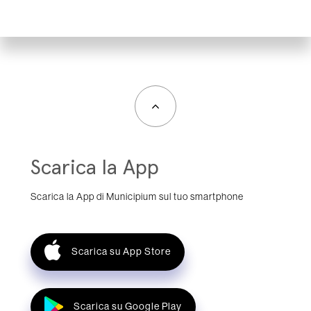
Scarica la App
Scarica la App di Municipium sul tuo smartphone
Scarica su App Store
Scarica su Google Play