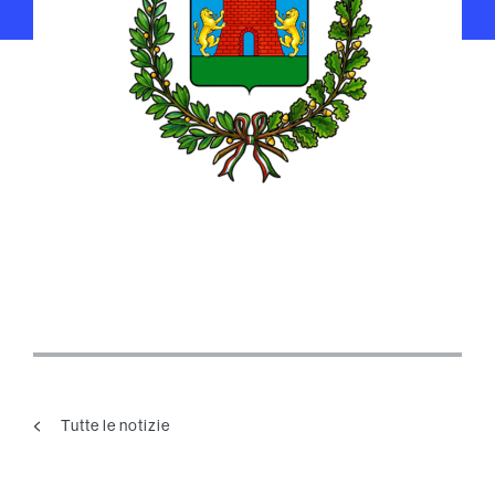
Tutte le notizie