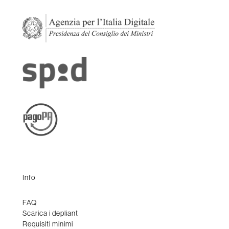
Info
FAQ
Scarica i depliant
Requisiti minimi