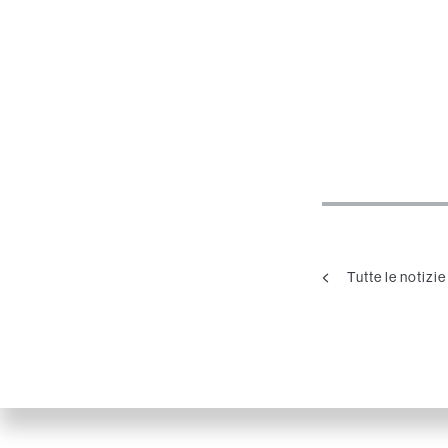
Tutte le notizie