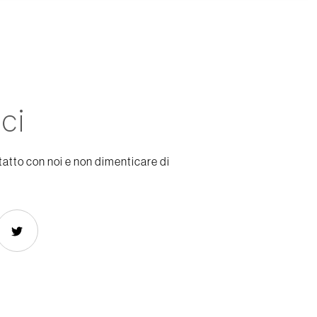
ci
tatto con noi e non dimenticare di