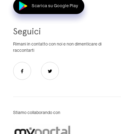
Scarica su Google Play
Seguici
Rimani in contatto con noi e non dimenticare di
raccontarti
Stiamo collaborando con