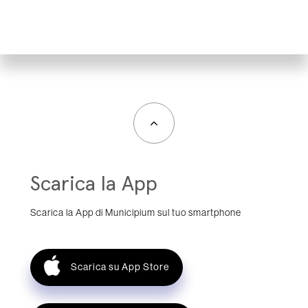
Scarica la App
Scarica la App di Municipium sul tuo smartphone
Scarica su App Store