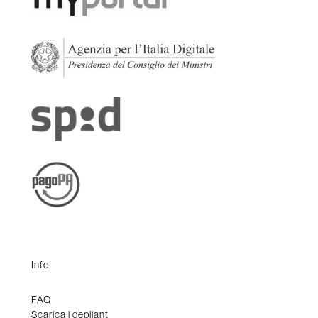
Info
FAQ
Scarica i depliant