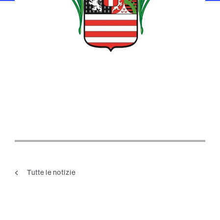
Tutte le notizie