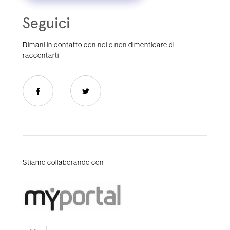
Seguici
Rimani in contatto con noi e non dimenticare di
raccontarti
Stiamo collaborando con