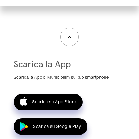
Scarica la App
Scarica la App di Municipium sul tuo smartphone
Scarica su App Store
Scarica su Google Play