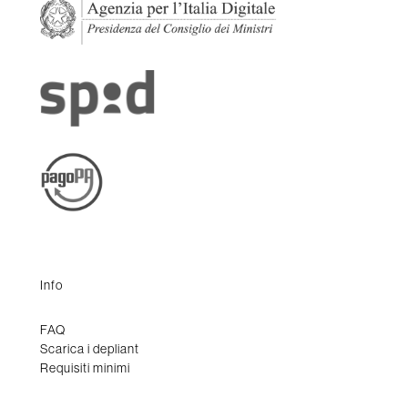
Info
FAQ
Scarica i depliant
Requisiti minimi