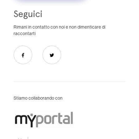
Seguici
Rimani in contatto con noi e non dimenticare di
raccontarti
Stiamo collaborando con