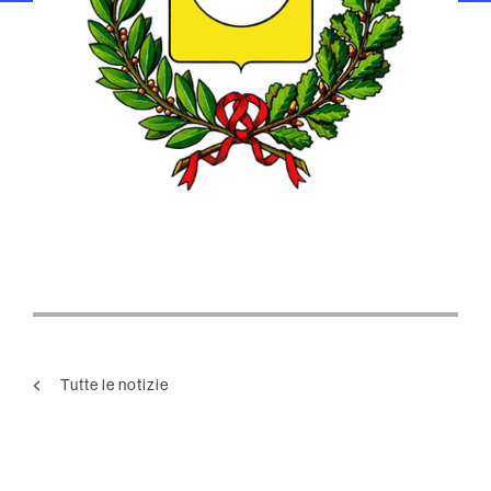
Tutte le notizie