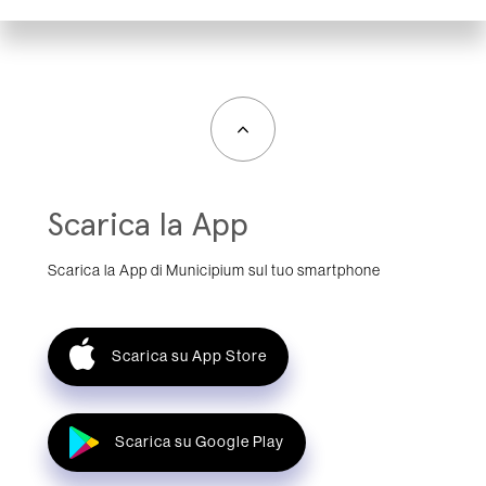
Scarica la App
Scarica la App di Municipium sul tuo smartphone
Scarica su App Store
Scarica su Google Play