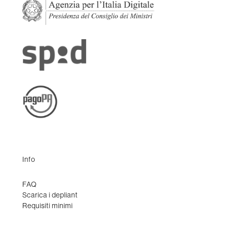
Info
FAQ
Scarica i depliant
Requisiti minimi