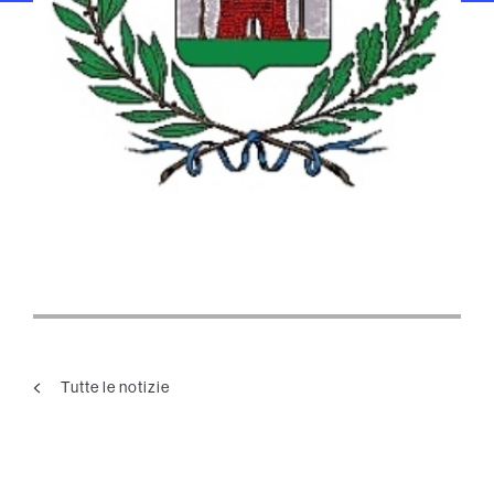
Tutte le notizie