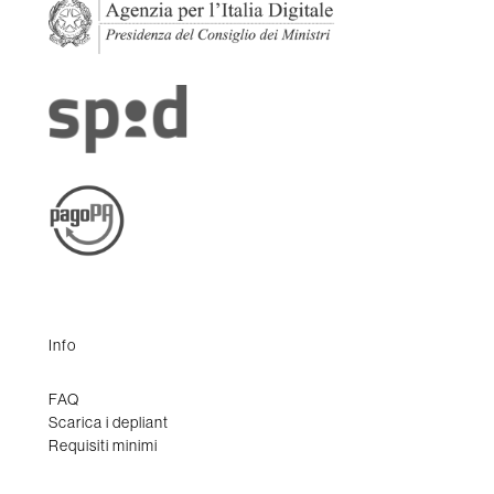
Info
FAQ
Scarica i depliant
Requisiti minimi