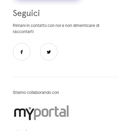
Seguici
Rimani in contatto con noi e non dimenticare di
raccontarti
Stiamo collaborando con