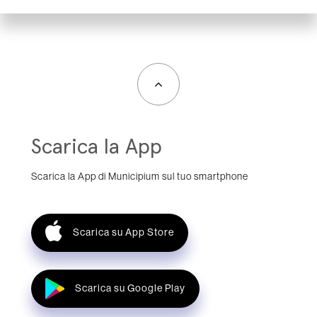
Scarica la App
Scarica la App di Municipium sul tuo smartphone
Scarica su App Store
Scarica su Google Play