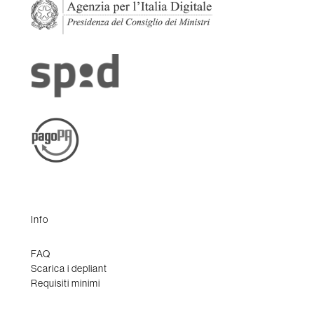
Info
FAQ
Scarica i depliant
Requisiti minimi