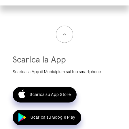
Scarica la App
Scarica la App di Municipium sul tuo smartphone
Scarica su App Store
Scarica su Google Play