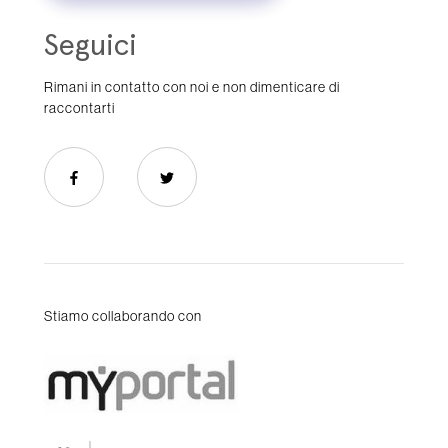
Seguici
Rimani in contatto con noi e non dimenticare di
raccontarti
Stiamo collaborando con