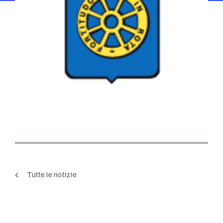
Tutte le notizie