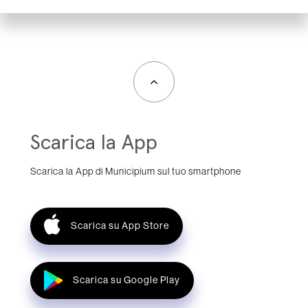
Scarica la App
Scarica la App di Municipium sul tuo smartphone
Scarica su App Store
Scarica su Google Play