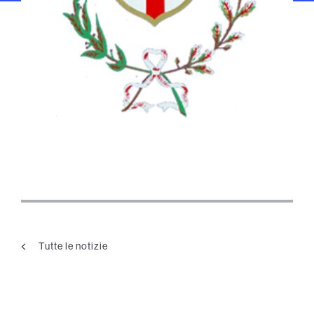
Tutte le notizie