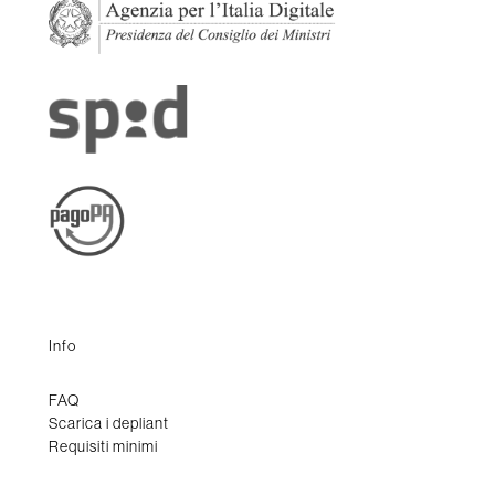
Info
FAQ
Scarica i depliant
Requisiti minimi