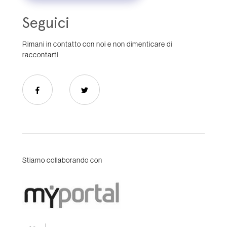
Seguici
Rimani in contatto con noi e non dimenticare di
raccontarti
Stiamo collaborando con