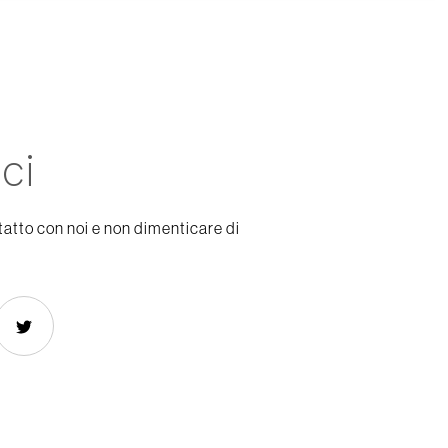
ci
tatto con noi e non dimenticare di