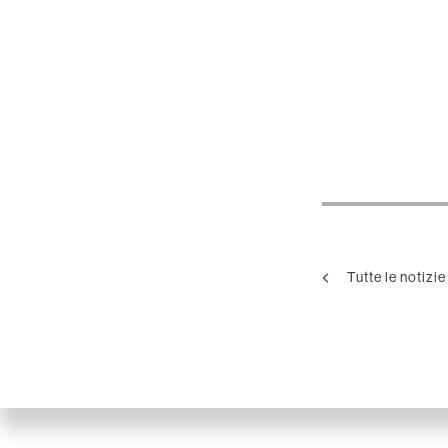
Tutte le notizie